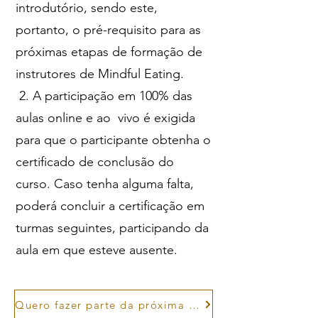
introdutório, sendo este,
portanto, o pré-requisito para as
próximas etapas de formação de
instrutores de Mindful Eating.
2. A participação em 100% das
aulas online e ao vivo é exigida
para que o participante obtenha o
certificado de conclusão do
curso. Caso tenha alguma falta,
poderá concluir a certificação em
turmas seguintes, participando da
aula em que esteve ausente.
Quero fazer parte da próxima turma!