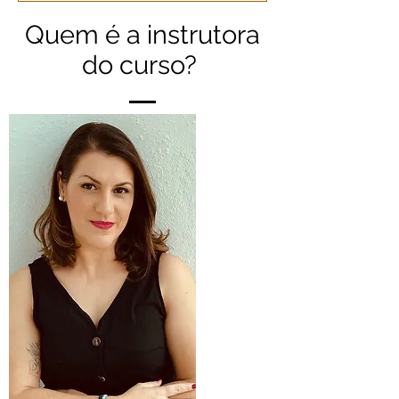
Quem é a instrutora
do curso?