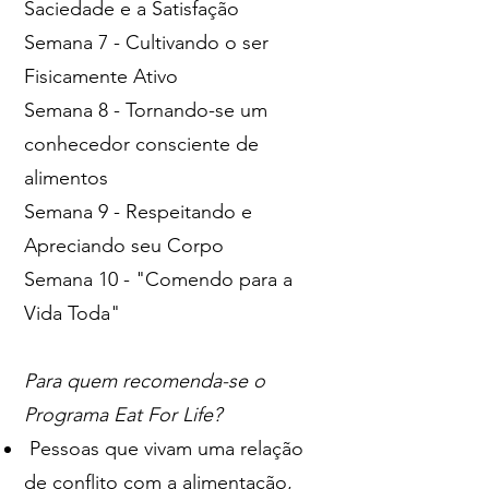
Saciedade e a Satisfação
Semana 7 - Cultivando o ser
Fisicamente Ativo
Semana 8 - Tornando-se um
conhecedor consciente de
alimentos
Semana 9 - Respeitando e
Apreciando seu Corpo
Semana 10 - "Comendo para a
Vida Toda"
Para quem recomenda-se o
Programa Eat For Life?
Pessoas que vivam uma relação
de conflito com a alimentação,