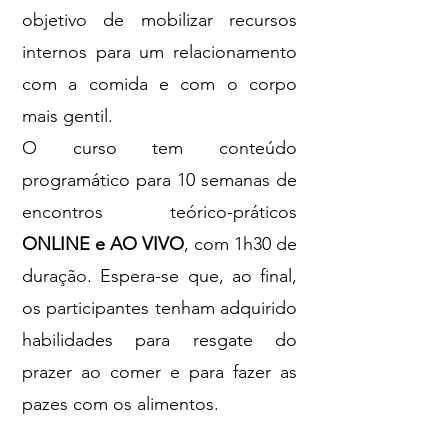
objetivo de mobilizar recursos
internos para um relacionamento
com a comida e com o corpo
mais gentil.
O curso tem conteúdo
programático para 10 semanas de
encontros teórico-práticos
ONLINE e AO VIVO
, com 1h30 de
duração. Espera-se que, ao final,
os participantes tenham adquirido
habilidades para resgate do
prazer ao comer e para fazer as
pazes com os alimentos.