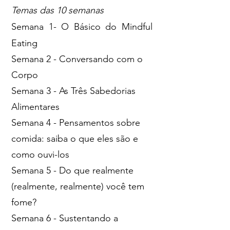
Temas das 10 semanas
Semana 1- O Básico do Mindful
Eating
Semana 2 - Conversando com o
Corpo
Semana 3 - As Três Sabedorias
Alimentares
Semana 4 - Pensamentos sobre
comida: saiba o que eles são e
como ouvi-los
Semana 5 - Do que realmente
(realmente, realmente) você tem
fome?
Semana 6 - Sustentando a