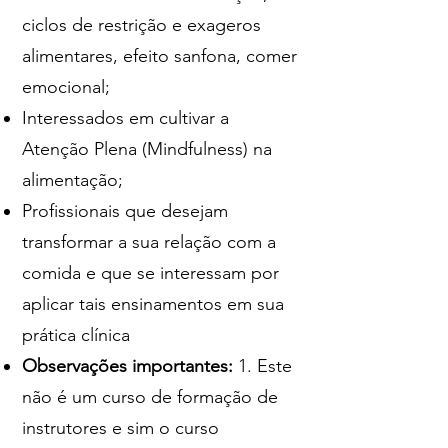
ciclos de restrição e exageros
alimentares, efeito sanfona, comer
emocional;
Interessados em cultivar a
Atenção Plena (Mindfulness) na
alimentação;
Profissionais que desejam
transformar a sua relação com a
comida e que se interessam por
aplicar tais ensinamentos em sua
prática clínica
Observações importantes:
1. Este
não é um curso de formação de
instrutores e sim o curso