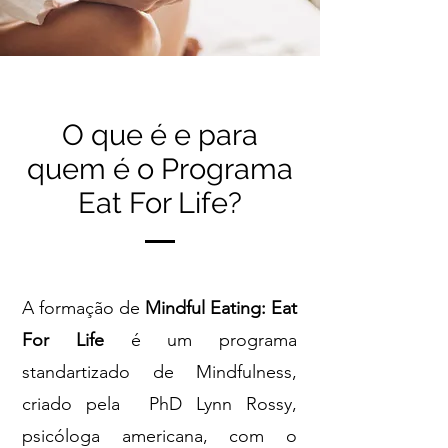
O que é e para
quem é o Programa
Eat For Life?
A formação de
Mindful Eating: Eat
For Life
é um programa
standartizado de Mindfulness,
criado pela PhD Lynn Rossy,
psicóloga americana, com o