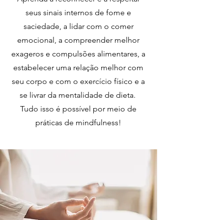
seus sinais internos de fome e
saciedade, a lidar com o comer
emocional, a compreender melhor
exageros e compulsões alimentares, a
estabelecer uma relação melhor com
seu corpo e com o exercício físico e a
se livrar da mentalidade de dieta.
Tudo isso é possível por meio de
práticas de mindfulness!