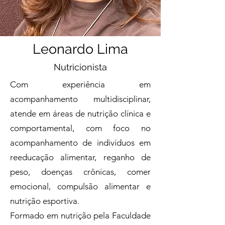
Leonardo Lima
Nutricionista
Com experiência em
acompanhamento multidisciplinar,
atende em áreas de nutrição clínica e
comportamental, com foco no
acompanhamento de indivíduos em
reeducação alimentar, reganho de
peso, doenças crônicas, comer
emocional, compulsão alimentar e
nutrição esportiva.
Formado em nutrição pela Faculdade