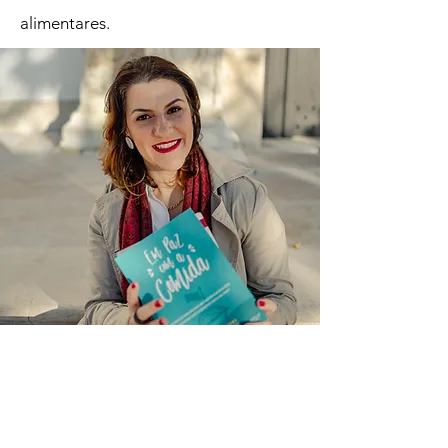
alimentares.