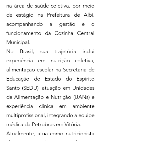
na área de saúde coletiva, por meio
de estágio na Prefeitura de Albi,
acompanhando a gestão e o
funcionamento da Cozinha Central
Municipal.
No Brasil, sua trajetória inclui
experiência em nutrição coletiva,
alimentação escolar na Secretaria de
Educação do Estado do Espírito
Santo (SEDU), atuação em Unidades
de Alimentação e Nutrição (UANs) e
experiência clínica em ambiente
multiprofissional, integrando a equipe
médica da Petrobras em Vitória.
Atualmente, atua como nutricionista