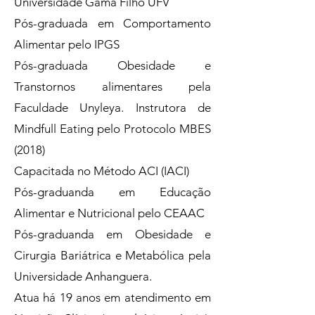
Universidade Gama Filho UFV
Pós-graduada em Comportamento
Alimentar pelo IPGS
Pós-graduada Obesidade e
Transtornos alimentares pela
Faculdade Unyleya. Instrutora de
Mindfull Eating pelo Protocolo MBES
(2018)
Capacitada no Método ACI (IACI)
Pós-graduanda em Educação
Alimentar e Nutricional pelo CEAAC
Pós-graduanda em Obesidade e
Cirurgia Bariátrica e Metabólica pela
Universidade Anhanguera.
Atua há 19 anos em atendimento em