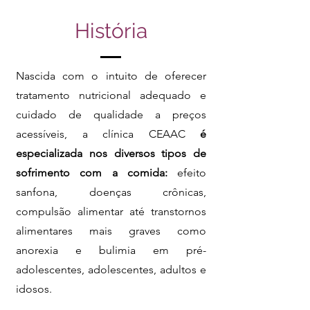
História
Nascida com o intuito de oferecer
tratamento nutricional adequado e
cuidado de qualidade a preços
acessíveis, a clínica CEAAC
é
especializada nos diversos tipos de
sofrimento com a comida:
efeito
sanfona, doenças crônicas,
compulsão alimentar até transtornos
alimentares mais graves como
anorexia e bulimia em pré-
adolescentes, adolescentes, adultos e
idosos.