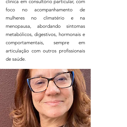
clínica em consultório particular, com
foco no acompanhamento de
mulheres no climatério e na
menopausa, abordando sintomas
metabólicos, digestivos, hormonais e
comportamentais, sempre em
articulação com outros profissionais
de saúde.