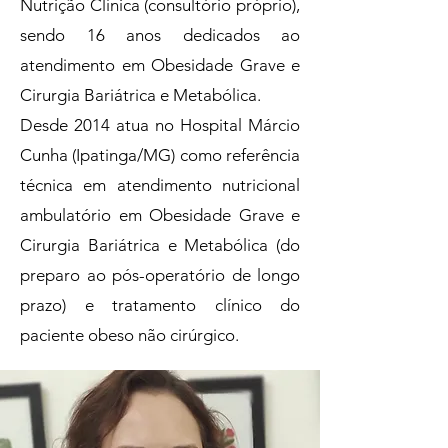
Nutrição Clínica (consultório próprio),
sendo 16 anos dedicados ao
atendimento em Obesidade Grave e
Cirurgia Bariátrica e Metabólica.
Desde 2014 atua no Hospital Márcio
Cunha (Ipatinga/MG) como referência
técnica em atendimento nutricional
ambulatório em Obesidade Grave e
Cirurgia Bariátrica e Metabólica (do
preparo ao pós-operatório de longo
prazo) e tratamento clínico do
paciente obeso não cirúrgico.