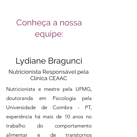
Conheça a nossa
equipe:
Lydiane Bragunci
Nutricionista Responsável pela
Clínica CEAAC
Nutricionista e mestre pela UFMG,
doutoranda em Psicologia pela
Universidade de Coimbra - PT,
experiência há mais de 10 anos no
trabalho do comportamento
alimentar e de transtornos