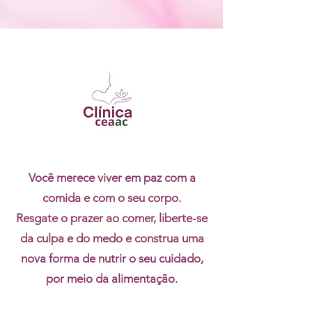
Você merece viver em paz com a
comida e com o seu corpo.
Resgate o prazer ao comer, liberte-se
da culpa e do medo e construa uma
nova forma de nutrir o seu cuidado,
por meio da alimentação.