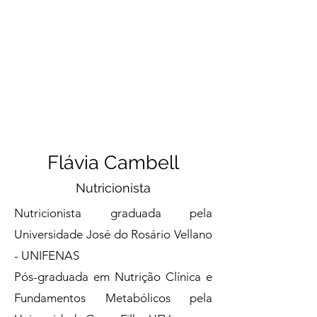
Flávia Cambell
Nutricionista
Nutricionista graduada pela
Universidade José do Rosário Vellano
- UNIFENAS
Pós-graduada em Nutrição Clínica e
Fundamentos Metabólicos pela