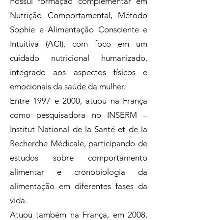
Possui formação complementar em
Nutrição Comportamental, Método
Sophie e Alimentação Consciente e
Intuitiva (ACI), com foco em um
cuidado nutricional humanizado,
integrado aos aspectos físicos e
emocionais da saúde da mulher.
Entre 1997 e 2000, atuou na França
como pesquisadora no INSERM –
Institut National de la Santé et de la
Recherche Médicale, participando de
estudos sobre comportamento
alimentar e cronobiologia da
alimentação em diferentes fases da
vida.
Atuou também na França, em 2008,