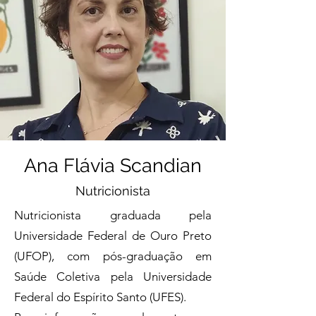
Ana Flávia Scandian
Nutricionista
Nutricionista graduada pela
Universidade Federal de Ouro Preto
(UFOP), com pós-graduação em
Saúde Coletiva pela Universidade
Federal do Espírito Santo (UFES).