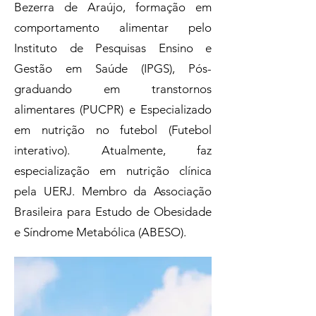
Bezerra de Araújo, formação em
comportamento alimentar pelo
Instituto de Pesquisas Ensino e
Gestão em Saúde (IPGS), Pós-
graduando em transtornos
alimentares (PUCPR) e Especializado
em nutrição no futebol (Futebol
interativo). Atualmente, faz
especialização em nutrição clínica
pela UERJ. Membro da Associação
Brasileira para Estudo de Obesidade
e Síndrome Metabólica (ABESO).